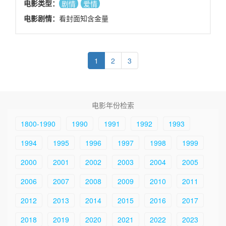
电影类型：
剧情
爱情
电影剧情：
看封面知含金量
1
2
3
电影年份检索
1800-1990
1990
1991
1992
1993
1994
1995
1996
1997
1998
1999
2000
2001
2002
2003
2004
2005
2006
2007
2008
2009
2010
2011
2012
2013
2014
2015
2016
2017
2018
2019
2020
2021
2022
2023