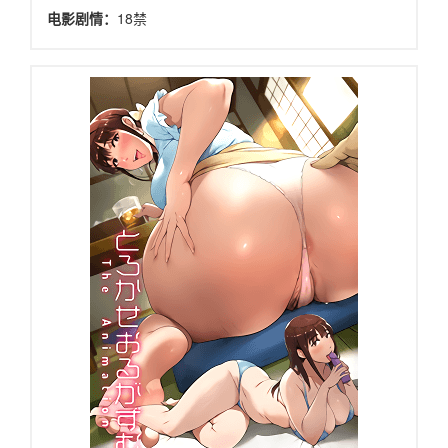
电影剧情：
18禁