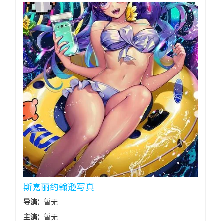
斯嘉丽约翰逊写真
导演：
暂无
主演：
暂无