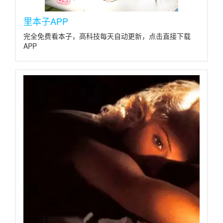
里本子APP
完全免费看本子，高科技每天自动更新，点击直接下载
APP