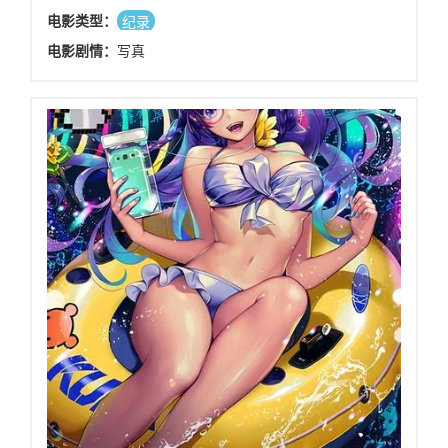
电影类型：
纪录
电影剧情：
写真