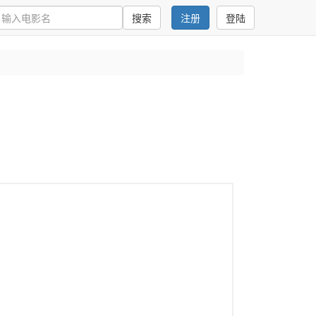
搜索
注册
登陆