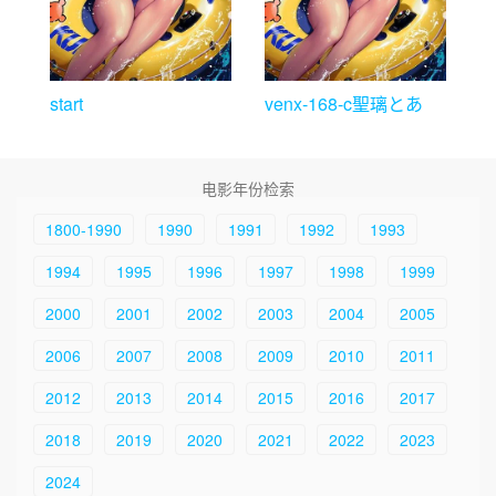
start
venx-168-c聖璃とあ
电影年份检索
1800-1990
1990
1991
1992
1993
1994
1995
1996
1997
1998
1999
2000
2001
2002
2003
2004
2005
2006
2007
2008
2009
2010
2011
2012
2013
2014
2015
2016
2017
2018
2019
2020
2021
2022
2023
2024