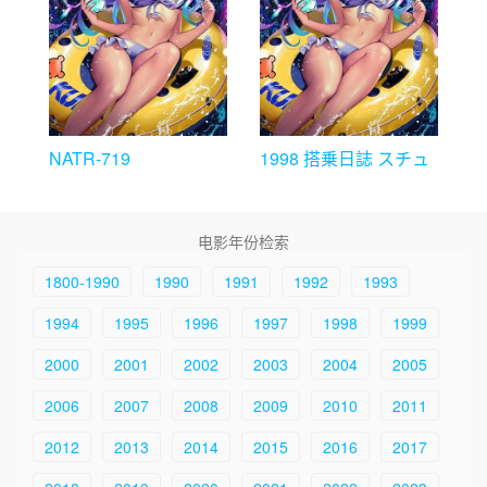
NATR-719
1998 搭乗日誌 スチュ
ワーデスの危ない報告
电影年份检索
1800-1990
1990
1991
1992
1993
1994
1995
1996
1997
1998
1999
2000
2001
2002
2003
2004
2005
2006
2007
2008
2009
2010
2011
2012
2013
2014
2015
2016
2017