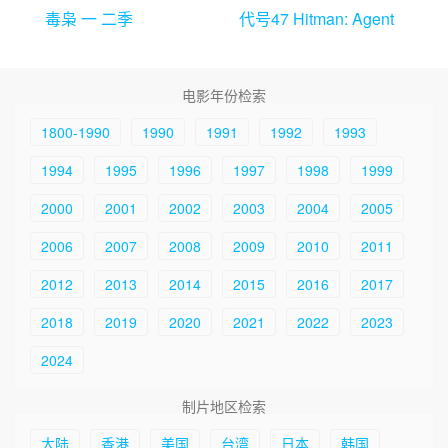
毒枭 一 二季
代号47 Hitman: Agent
47
电影年份检索
1800-1990
1990
1991
1992
1993
1994
1995
1996
1997
1998
1999
2000
2001
2002
2003
2004
2005
2006
2007
2008
2009
2010
2011
2012
2013
2014
2015
2016
2017
2018
2019
2020
2021
2022
2023
2024
制片地区检索
大陆
香港
美国
台湾
日本
韩国