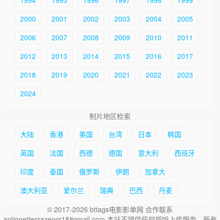
2000
2001
2002
2003
2004
2005
2006
2007
2008
2009
2010
2011
2012
2013
2014
2015
2016
2017
2018
2019
2020
2021
2022
2023
2024
制片地区检索
大陆
香港
美国
台湾
日本
韩国
英国
法国
西德
德国
意大利
西班牙
印度
泰国
俄罗斯
伊朗
加拿大
澳大利亚
爱尔兰
瑞典
巴西
丹麦
© 2017-2026 bttags电影影单网 合作联系
antionettecrazeocr18#gmail.com 本站不提供任何视听上传服务，所有