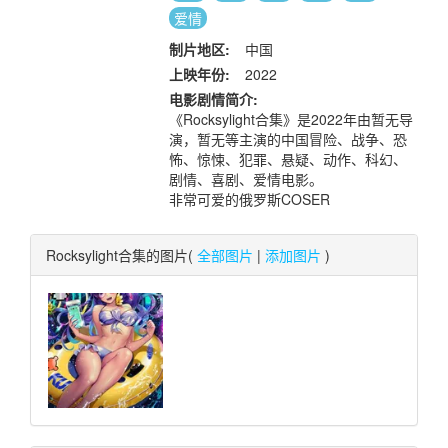
爱情
制片地区:
中国
上映年份:
2022
电影剧情简介:
《Rocksylight合集》是2022年由暂无导
演，暂无等主演的中国冒险、战争、恐
怖、惊悚、犯罪、悬疑、动作、科幻、
剧情、喜剧、爱情电影。
非常可爱的俄罗斯COSER
Rocksylight合集的图片(
全部图片
|
添加图片
)