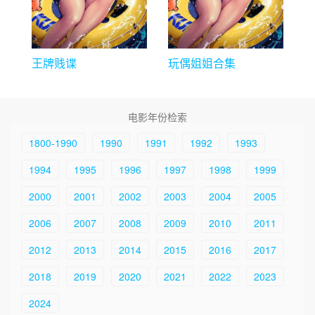
王牌贱谍
玩偶姐姐合集
电影年份检索
1800-1990
1990
1991
1992
1993
1994
1995
1996
1997
1998
1999
2000
2001
2002
2003
2004
2005
2006
2007
2008
2009
2010
2011
2012
2013
2014
2015
2016
2017
2018
2019
2020
2021
2022
2023
2024