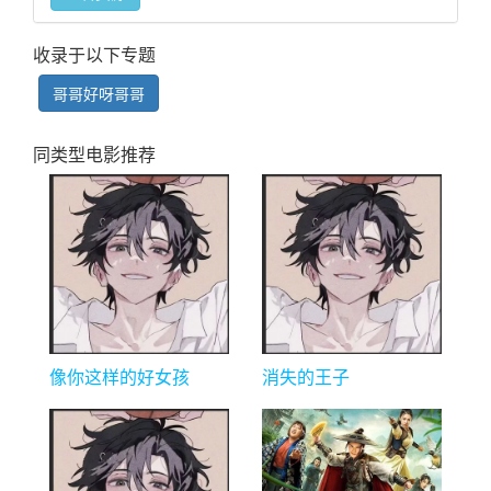
收录于以下专题
哥哥好呀哥哥
同类型电影推荐
像你这样的好女孩
消失的王子