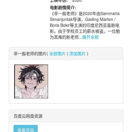
上映年份:
2020
电影剧情简介:
《非一般老师》是2020年由Sammaria
Simanjuntak导演，Gading Marten /
Boris Bokir等主演的印度尼西亚喜剧电
影。由于学校员工的薪水被盗，一位勉
为其难的新老师...
展开全部
非一般老师的图片(
全部图片
|
添加图片
)
百度云网盘资源
查看资源