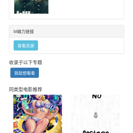
bt磁力链接
查看资源
收录于以下专题
我就想看看
同类型电影推荐