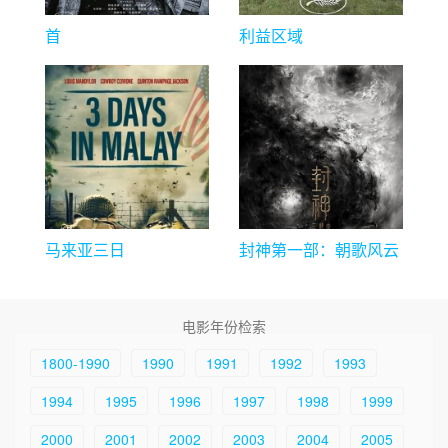
首
利益区域
马来亚三日
封神第一部：朝歌风云
电影年份检索
1800-1990
1990
1991
1992
1993
1994
1995
1996
1997
1998
1999
2000
2001
2002
2003
2004
2005