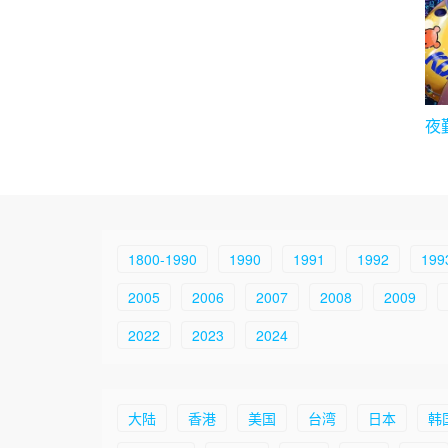
夜
1800-1990
1990
1991
1992
199
2005
2006
2007
2008
2009
2022
2023
2024
大陆
香港
美国
台湾
日本
韩