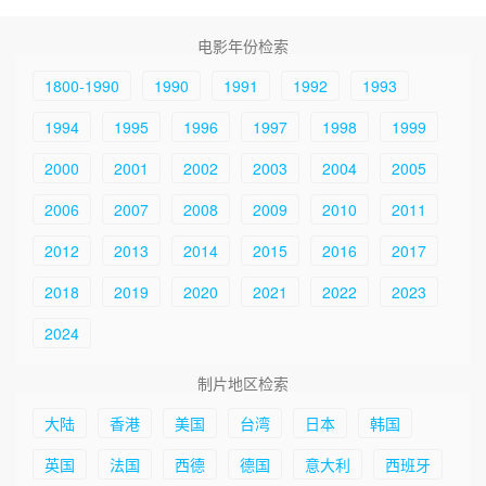
电影年份检索
1800-1990
1990
1991
1992
1993
1994
1995
1996
1997
1998
1999
2000
2001
2002
2003
2004
2005
2006
2007
2008
2009
2010
2011
2012
2013
2014
2015
2016
2017
2018
2019
2020
2021
2022
2023
2024
制片地区检索
大陆
香港
美国
台湾
日本
韩国
英国
法国
西德
德国
意大利
西班牙