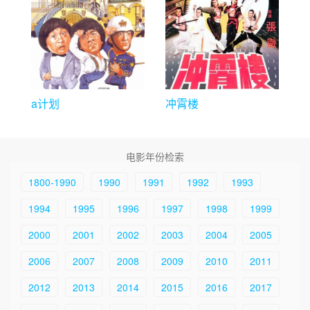
a计划
冲霄楼
电影年份检索
1800-1990
1990
1991
1992
1993
1994
1995
1996
1997
1998
1999
2000
2001
2002
2003
2004
2005
2006
2007
2008
2009
2010
2011
2012
2013
2014
2015
2016
2017